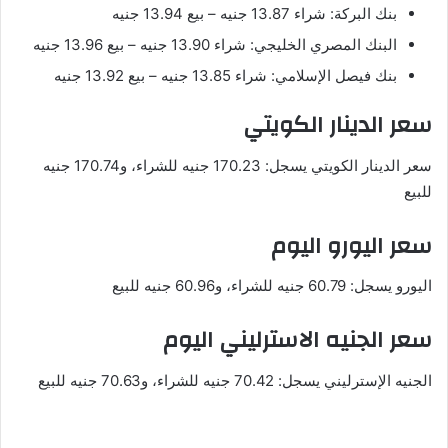
بنك البركة: شراء 13.87 جنيه – بيع 13.94 جنيه
البنك المصري الخليجي: شراء 13.90 جنيه – بيع 13.96 جنيه
بنك فيصل الإسلامي: شراء 13.85 جنيه – بيع 13.92 جنيه
سعر الدينار الكويتي
سعر الدينار الكويتي يسجل: 170.23 جنيه للشراء، و170.74 جنيه
للبيع
سعر اليورو اليوم
اليورو يسجل: 60.79 جنيه للشراء، و60.96 جنيه للبيع
سعر الجنيه الاسترليني اليوم
الجنيه الإسترليني يسجل: 70.42 جنيه للشراء، و70.63 جنيه للبيع