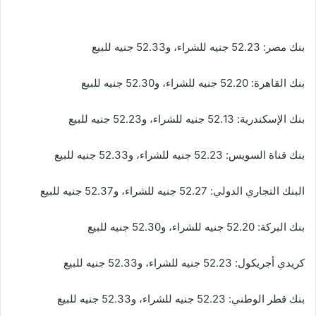
بنك مصر: 52.23 جنيه للشراء، و52.33 جنيه للبيع
بنك القاهرة: 52.20 جنيه للشراء، و52.30 جنيه للبيع
بنك الإسكندرية: 52.13 جنيه للشراء، و52.23 جنيه للبيع
بنك قناة السويس: 52.23 جنيه للشراء، و52.33 جنيه للبيع
البنك التجاري الدولي: 52.27 جنيه للشراء، و52.37 جنيه للبيع
بنك البركة: 52.20 جنيه للشراء، و52.30 جنيه للبيع
كريدي أجريكول: 52.23 جنيه للشراء، و52.33 جنيه للبيع
بنك قطر الوطني: 52.23 جنيه للشراء، و52.33 جنيه للبيع