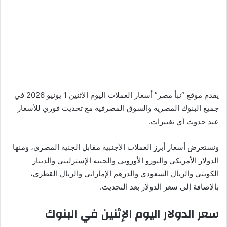
يقدم موقع “نبأ مصر” أسعار العملات اليوم الإثنين 1 يونيو 2026 في
جميع البنوك المصرية والسوق المصرفية مع تحديث فوري للأسعار
عند حدوث أي تغييرات.
ونستعرض أسعار أبرز العملات الأجنبية مقابل الجنيه المصري، ومنها
الدولار الأمريكي واليورو الأوروبي والجنيه الإسترليني والدينار
الكويتي والريال السعودي والدرهم الإماراتي والريال القطري،
بالإضافة إلى سعر الدولار بعد التحديث.
سعر الدولار اليوم الإثنين في البنوك