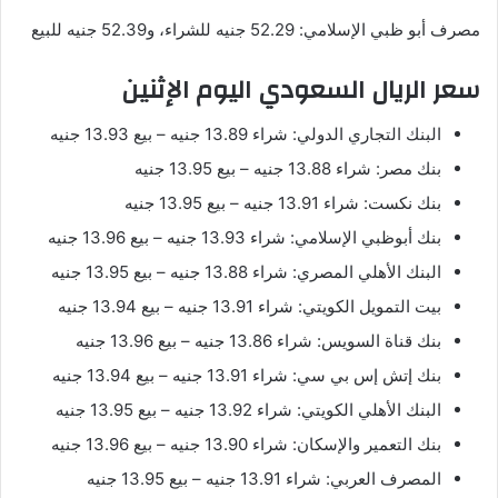
مصرف أبو ظبي الإسلامي: 52.29 جنيه للشراء، و52.39 جنيه للبيع
سعر الريال السعودي اليوم الإثنين
البنك التجاري الدولي: شراء 13.89 جنيه – بيع 13.93 جنيه
بنك مصر: شراء 13.88 جنيه – بيع 13.95 جنيه
بنك نكست: شراء 13.91 جنيه – بيع 13.95 جنيه
بنك أبوظبي الإسلامي: شراء 13.93 جنيه – بيع 13.96 جنيه
البنك الأهلي المصري: شراء 13.88 جنيه – بيع 13.95 جنيه
بيت التمويل الكويتي: شراء 13.91 جنيه – بيع 13.94 جنيه
بنك قناة السويس: شراء 13.86 جنيه – بيع 13.96 جنيه
بنك إتش إس بي سي: شراء 13.91 جنيه – بيع 13.94 جنيه
البنك الأهلي الكويتي: شراء 13.92 جنيه – بيع 13.95 جنيه
بنك التعمير والإسكان: شراء 13.90 جنيه – بيع 13.96 جنيه
المصرف العربي: شراء 13.91 جنيه – بيع 13.95 جنيه