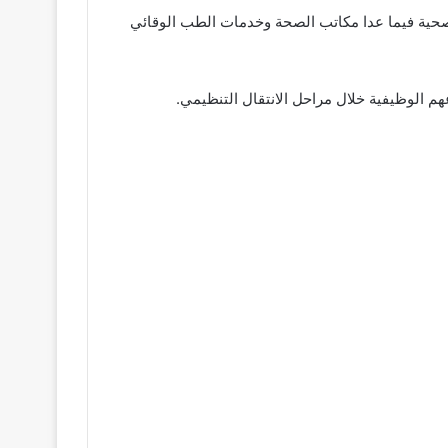
 الصحية فيما عدا مكاتب الصحة وخدمات الطب الوقائي
هم الوظيفية خلال مراحل الانتقال التنظيمي.