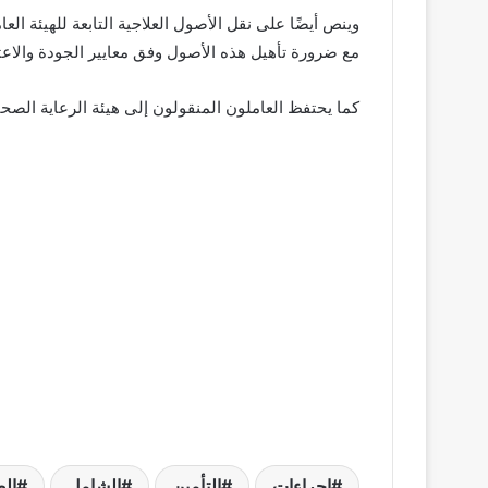
وينص أيضًا على نقل الأصول العلاجية التابعة للهيئة ا
مع ضرورة تأهيل هذه الأصول وفق معايير الجودة والاع
كما يحتفظ العاملون المنقولون إلى هيئة الرعاية الصحي
إجراءات
التأمين
الشامل
ال