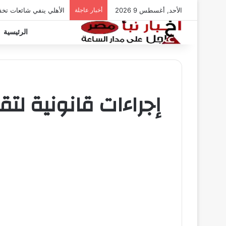
الأحد, أغسطس 9 2026
أخبار عاجلة
الأهلي ينفي شائعات تخ
الرئيسية
إجراءات قانونية لت