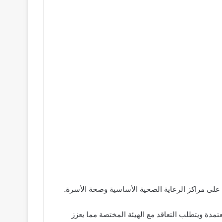
على مراكز الرعاية الصحية الأساسية وصحة الأسرة.
تمدة ويتطلب التعاقد مع الهيئة المختصة مما يعزز