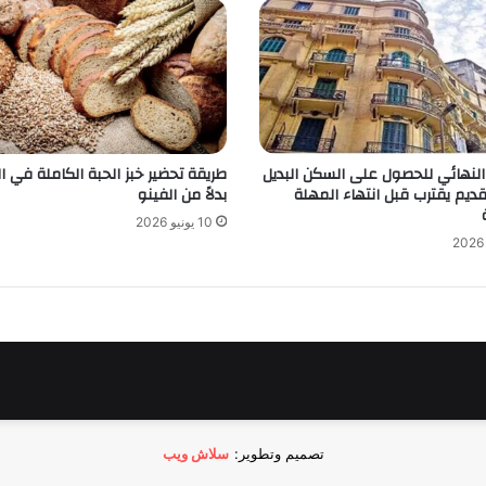
النهائي للحصول على السكن البديل
طريقة تحضير خبز الحبة الكاملة في ا
القديم يقترب قبل انتهاء المهلة
بدلاً من الفينو
10 يونيو 2026
تصميم وتطوير:
سلاش ويب