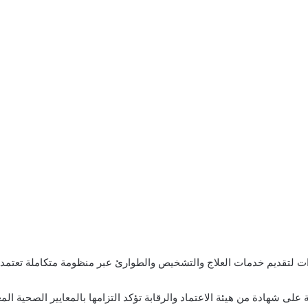
ت لتقديم خدمات العلاج والتشخيص والطوارئ عبر منظومة متكاملة تعتمد 
ى شهادة من هيئة الاعتماد والرقابة تؤكد التزامها بالمعايير الصحية المع