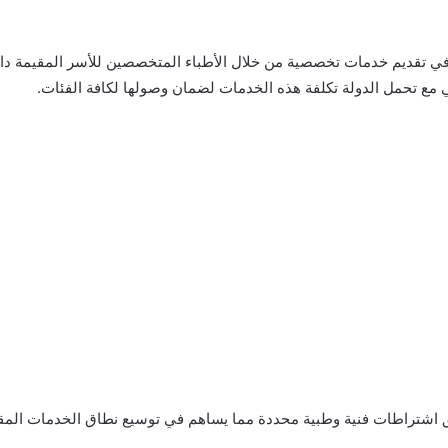
ة في تقديم خدمات تخصصية من خلال الأطباء المتخصصين للأسر المقيمة د
ي مع تحمل الدولة تكلفة هذه الخدمات لضمان وصولها لكافة الفئات.
وفق اشتراطات فنية وطبية محددة مما يساهم في توسيع نطاق الخدمات المق