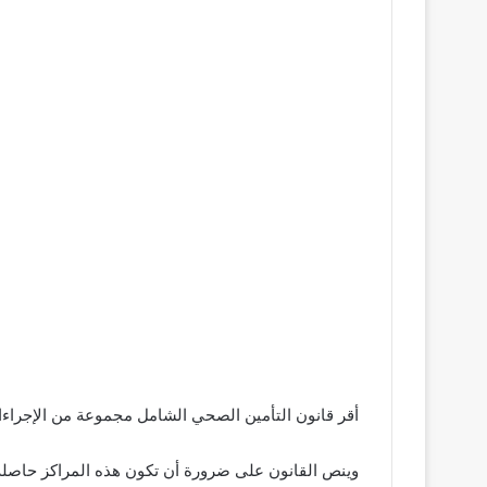
أقر قانون التأمين الصحي الشامل مجموعة من الإجراءا
وينص القانون على ضرورة أن تكون هذه المراكز حاصلة عل