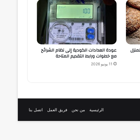
لمنزل
عودة العدادات الكودية إلى نظام الشرائح
مع خطوات ورابط التقديم المتاحة
11 يونيو 2026
الرئيسية
من نحن
فريق العمل
اتصل بنا