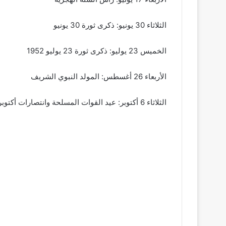
الثلاثاء 30 يونيو: ذكرى ثورة 30 يونيو
الخميس 23 يوليو: ذكرى ثورة 23 يوليو 1952
الأربعاء 26 أغسطس: المولد النبوي الشريف
الثلاثاء 6 أكتوبر: عيد القوات المسلحة وانتصارات أكتوبر 1973