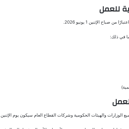
ة للعمل
صباح الإثنين 1 يونيو 2026.
ا في ذلك:
مية)
لعمل
لوزارات والهيئات الحكومية وشركات القطاع العام سيكون يوم الإثنين 1 يونيو.