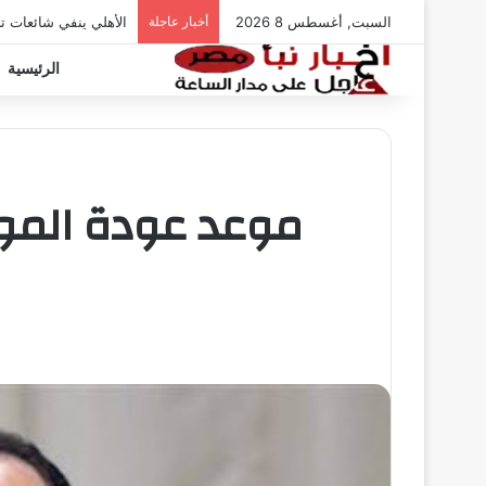
السبت, أغسطس 8 2026
أخبار عاجلة
الأهلي ينفي شائعات ت
الرئيسية
موعد عودة الموظ