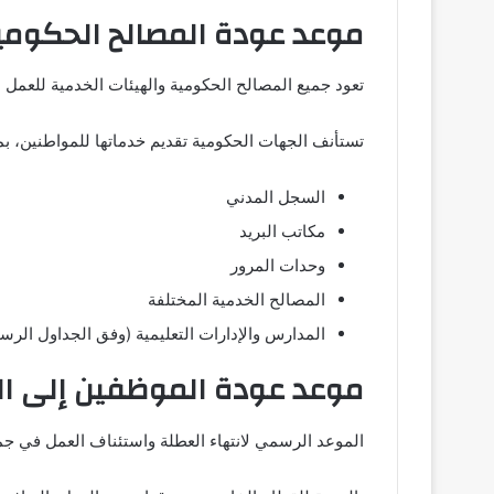
موعد عودة المصالح الحكومي
تعود جميع المصالح الحكومية والهيئات الخدمية للعمل اعتبارًا من 
تستأنف الجهات الحكومية تقديم خدماتها للمواطنين، بم
السجل المدني
مكاتب البريد
وحدات المرور
المصالح الخدمية المختلفة
المدارس والإدارات التعليمية (وفق الجداول الرس
موعد عودة الموظفين إلى ا
الموعد الرسمي لانتهاء العطلة واستئناف العمل في جميع ا