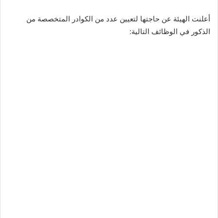
أعلنت الهيئة عن حاجتها لتعيين عدد من الكوادر المتخصصة من
الذكور في الوظائف التالية: