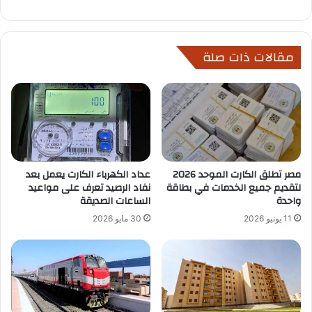
مقالات ذات صلة
مصر تطلق الكارت الموحد 2026
عداد الكهرباء الكارت يعمل بعد
لتقديم جميع الخدمات في بطاقة
نفاد الرصيد تعرف على مواعيد
واحدة
الساعات الصديقة
11 يونيو 2026
30 مايو 2026