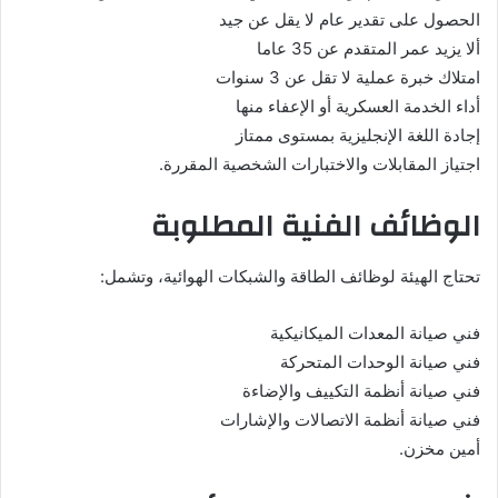
الحصول على تقدير عام لا يقل عن جيد
ألا يزيد عمر المتقدم عن 35 عاما
امتلاك خبرة عملية لا تقل عن 3 سنوات
أداء الخدمة العسكرية أو الإعفاء منها
إجادة اللغة الإنجليزية بمستوى ممتاز
اجتياز المقابلات والاختبارات الشخصية المقررة.
الوظائف الفنية المطلوبة
تحتاج الهيئة لوظائف الطاقة والشبكات الهوائية، وتشمل:
فني صيانة المعدات الميكانيكية
فني صيانة الوحدات المتحركة
فني صيانة أنظمة التكييف والإضاءة
فني صيانة أنظمة الاتصالات والإشارات
أمين مخزن.