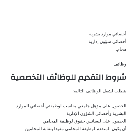
أخصائي موارد بشرية
أخصائي شؤون إدارية
محام.
وظائف
شروط التقديم للوظائف التخصصية
يتطلب لشغل الوظائف التالية:
الحصول على مؤهل جامعي مناسب لوظيفتي أخصائي الموارد
البشرية وأخصائي الشؤون الإدارية
الحصول على ليسانس حقوق لوظيفة المحامي
أن يكون المتقدم لوظيفة المحامي مقيدا بنقابة المحامين