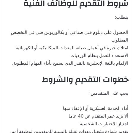
شروط التقديم للوظائف الفنية
يتطلب:
الحصول على دبلوم فني صناعي أو بكالوريوس فني في التخصص
المطلوب
امتلاك خبرة في أعمال صيانة المعدات الميكانيكية أو الكهربائية
الاستعداد للعمل بنظام الورديات
الإلمام باللغة الإنجليزية بالقدر الذي يسمح بأداء المهام المطلوبة.
خطوات التقديم والشروط
يجب على المتقدمين:
أداء الخدمة العسكرية أو الإعفاء منها
ألا يزيد عمر المتقدم عن 40 عاما
اجتياز الاختبارات الشخصية
تقديم شهادة تشغيل معدات ثقيلة بالنسبة للمتقدمين لوظيفة أمين