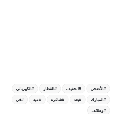
الأضحى
الخفيف
القطار
الكهربائي
المبارك
بعد
شاغرة
عيد
في
وظائف