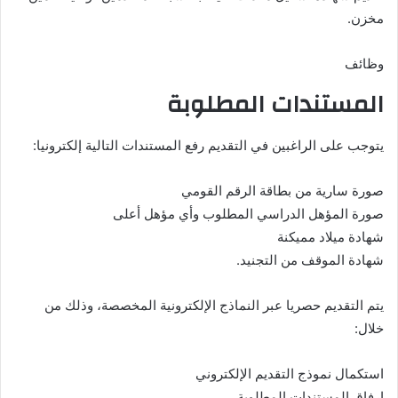
مخزن.
وظائف
المستندات المطلوبة
يتوجب على الراغبين في التقديم رفع المستندات التالية إلكترونيا:
صورة سارية من بطاقة الرقم القومي
صورة المؤهل الدراسي المطلوب وأي مؤهل أعلى
شهادة ميلاد مميكنة
شهادة الموقف من التجنيد.
يتم التقديم حصريا عبر النماذج الإلكترونية المخصصة، وذلك من
خلال:
استكمال نموذج التقديم الإلكتروني
إرفاق المستندات المطلوبة