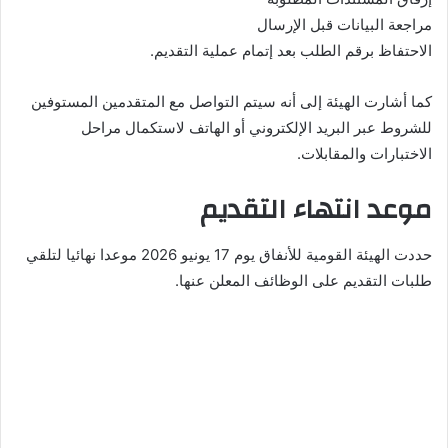
مراجعة البيانات قبل الإرسال
الاحتفاظ برقم الطلب بعد إتمام عملية التقديم.
كما أشارت الهيئة إلى أنه سيتم التواصل مع المتقدمين المستوفين
للشروط عبر البريد الإلكتروني أو الهاتف لاستكمال مراحل
الاختبارات والمقابلات.
موعد انتهاء التقديم
حددت الهيئة القومية للأنفاق يوم 17 يونيو 2026 موعدا نهائيا لتلقي
طلبات التقديم على الوظائف المعلن عنها.