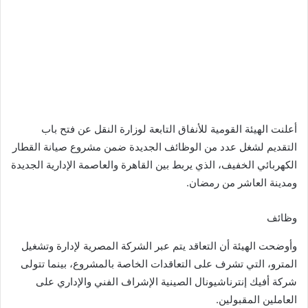
أعلنت الهيئة القومية للأنفاق التابعة لوزارة النقل عن فتح باب
التقديم لشغل عدد من الوظائف الجديدة ضمن مشروع صيانة القطار
الكهربائي الخفيف، الذي يربط بين القاهرة والعاصمة الإدارية الجديدة
ومدينة العاشر من رمضان.
وظائف
وأوضحت الهيئة أن التعاقد يتم عبر الشركة المصرية لإدارة وتشغيل
المترو، التي تشرف على التعاقدات الخاصة بالمشروع، بينما تتولى
شركة أفيك إنترناشيونال الصينية الإشراف الفني والإداري على
العاملين المقبولين.