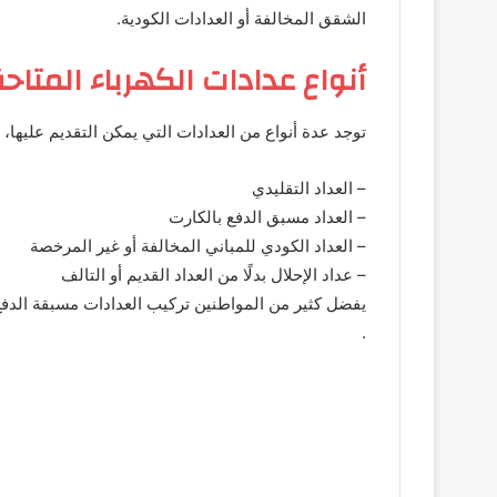
الشقق المخالفة أو العدادات الكودية.
أنواع عدادات الكهرباء المتاحة ف
توجد عدة أنواع من العدادات التي يمكن التقديم عليها، 
– العداد التقليدي
– العداد مسبق الدفع بالكارت
– العداد الكودي للمباني المخالفة أو غير المرخصة
– عداد الإحلال بدلًا من العداد القديم أو التالف
يفضل كثير من المواطنين تركيب العدادات مسبقة الدفع 
.