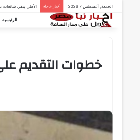
الجمعة, أغسطس 7 2026
أخبار عاجلة
الأهلي ينفي شائعات ت
الرئيسية