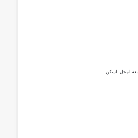
بعة لمحل السكن.