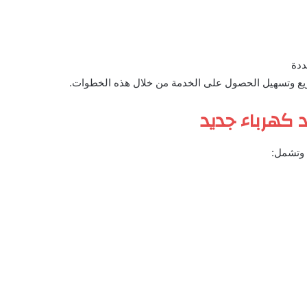
ددة
وزيع وتسهيل الحصول على الخدمة من خلال هذه الخطوات.
 كهرباء جديد
 وتشمل: