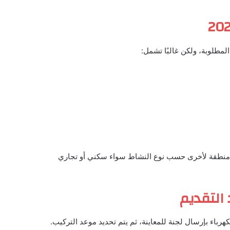
مطلوبة، ولكن غالبًا تشمل:
ن منطقة لأخرى حسب نوع النشاط سواء سكني أو تجاري
 التقديم
رباء بإرسال لجنة للمعاينة، ثم يتم تحديد موعد التركيب.