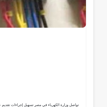
تواصل وزارة الكهرباء في مصر تسهيل إجراءات تقديم عد