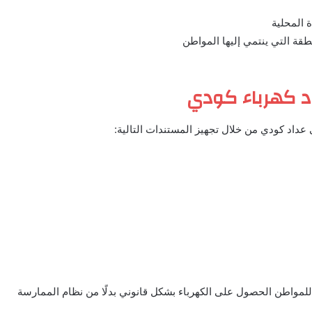
 المحلية
قة التي ينتمي إليها المواطن
اد كهرباء كودي
 عداد كودي من خلال تجهيز المستندات التالية:
تيح للمواطن الحصول على الكهرباء بشكل قانوني بدلًا من نظام الممارسة