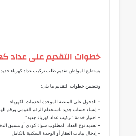
خطوات التقديم على عداد كهرباء 
يستطيع المواطن تقديم طلب تركيب عداد كهرباء جديد م
وتتضمن خطوات التقديم ما يلي:
– الدخول على المنصة الموحدة لخدمات الكهرباء
– إنشاء حساب جديد باستخدام الرقم القومي ورقم اله
– اختيار خدمة “تركيب عداد كهرباء جديد”
– تحديد نوع العداد المطلوب سواء كودي أو مسبق الدف
– إدخال بيانات العقار أو الوحدة السكنية بالكامل