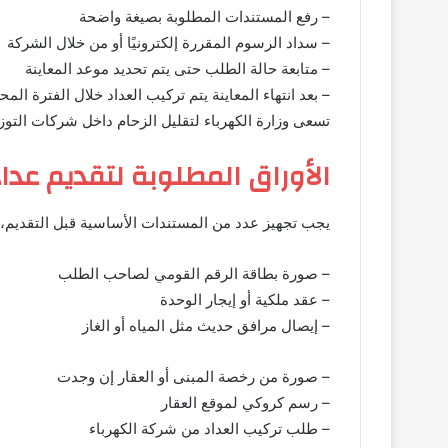
– رفع المستندات المطلوبة بصيغة واضحة
– سداد الرسوم المقررة إلكترونيًا أو من خلال الشركة
– متابعة حالة الطلب حتى يتم تحديد موعد المعاينة
– بعد انتهاء المعاينة يتم تركيب العداد خلال الفترة المح
تسعى وزارة الكهرباء لتقليل الزحام داخل شركات الت
الأوراق المطلوبة لتقديم عداد
يجب تجهيز عدد من المستندات الأساسية قبل التقديم،
– صورة بطاقة الرقم القومي لصاحب الطلب
– عقد ملكية أو إيجار الوحدة
– إيصال مرافق حديث مثل المياه أو الغاز
– صورة من رخصة المبنى أو العقار إن وجدت
– رسم كروكي لموقع العقار
– طلب تركيب العداد من شركة الكهرباء