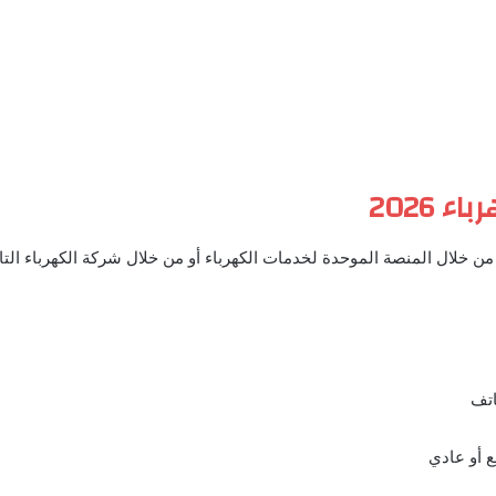
2026
ن خلال المنصة الموحدة لخدمات الكهرباء أو من خلال شركة الكهرباء التا
اتف
ع أو عادي