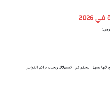
ي 2026
وهي:
لأنها تسهل التحكم في الاستهلاك وتجنب تراكم الفواتير