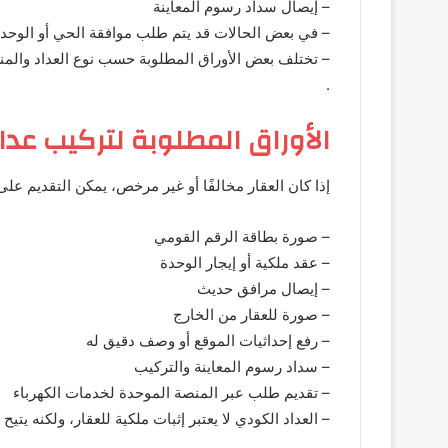
– إيصال سداد رسوم المعاينة
– في بعض الحالات قد يتم طلب موافقة الحي أو الوحدة
– تختلف بعض الأوراق المطلوبة حسب نوع العداد والمنط
.
الأوراق المطلوبة لتركيب عد
إذا كان العقار مخالفًا أو غير مرخص، يمكن التقديم على
– صورة بطاقة الرقم القومي
– عقد ملكية أو إيجار الوحدة
– إيصال مرافق حديث
– صورة للعقار من الخارج
– رفع إحداثيات الموقع أو وصف دقيق له
– سداد رسوم المعاينة والتركيب
– تقديم طلب عبر المنصة الموحدة لخدمات الكهرباء
– العداد الكودي لا يعتبر إثبات ملكية للعقار، ولكنه ي
.