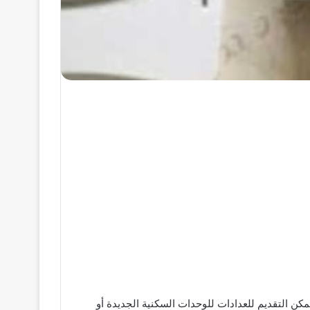
كن التقديم للعدادات للوحدات السكنية الجديدة أو