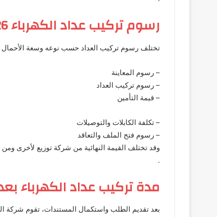
رسوم تركيب عداد الكهرباء 2026
تختلف رسوم تركيب العداد حسب نوعه وسعة الأحمال ال
– رسوم المعاينة
– رسوم تركيب العداد
– قيمة التأمين
– تكلفة الكابلات والتوصيلات
– رسوم فتح الملف والتعاقد
وقد تختلف القيمة النهائية من شركة توزيع لأخرى وم
.
مدة تركيب عداد الكهرباء بعد
بعد تقديم الطلب واستكمال المستندات، تقوم شركة الكه