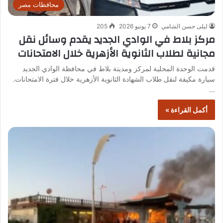
محافظات مصر
ليلى حسن الشامي
7 يونيو 2026
205
مركز بلاط في الوادي الجديد يقدم وسائل نقل
مجانية لطلاب الثانوية الأزهرية خلال الامتحانات
قدمت الوحدة المحلية لمركز ومدينة بلاط في محافظة الوادي الجديد
سيارة مكيفة لنقل طلاب الشهادة الثانوية الأزهرية خلال فترة الامتحانات.
…
أكمل القراءة »