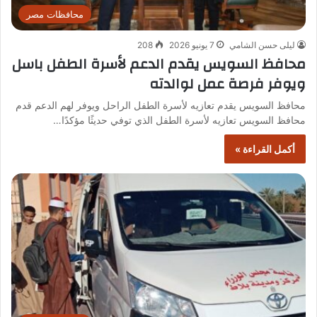
محافظات مصر
ليلى حسن الشامي
7 يونيو 2026
208
محافظ السويس يقدم الدعم لأسرة الطفل باسل
ويوفر فرصة عمل لوالدته
محافظ السويس يقدم تعازيه لأسرة الطفل الراحل ويوفر لهم الدعم قدم
محافظ السويس تعازيه لأسرة الطفل الذي توفي حديثًا مؤكدًا…
أكمل القراءة »