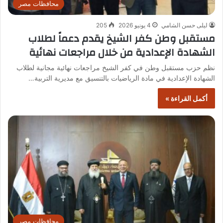
محافظات مصر
ليلى حسن الشامي
4 يونيو 2026
205
مستقبل وطن كفر الشيخ يقدم دعماً لطلاب
الشهادة الإعدادية من خلال مراجعات نهائية
نظم حزب مستقبل وطن في كفر الشيخ مراجعات نهائية مجانية لطلاب
الشهادة الإعدادية في مادة الرياضيات بالتنسيق مع مديرية التربية…
أكمل القراءة »
محافظات مصر