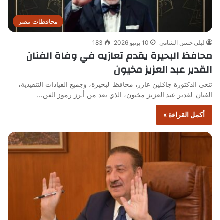
محافظات مصر
ليلى حسن الشامي
10 يونيو 2026
183
محافظ البحيرة يقدم تعازيه في وفاة الفنان
القدير عبد العزيز مخيون
تنعى الدكتورة جاكلين عازر، محافظ البحيرة، وجميع القيادات التنفيذية،
الفنان القدير عبد العزيز مخيون، الذي يعد من أبرز رموز الفن…
أكمل القراءة »