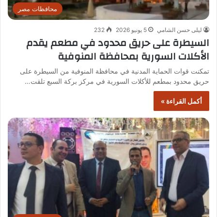
محافظات مصر
ليلى حسن الشامي
5 يونيو 2026
232
السيطرة على حريق محدود في مطعم يقدم
الأكلات السورية بمحافظة المنوفية
تمكنت قوات الحماية المدنية في محافظة المنوفية من السيطرة على
حريق محدود بمطعم للأكلات السورية في مركز بركة السبع تلقت…
أكمل القراءة »