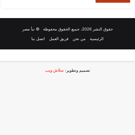
حقوق النشر 2026، جميع الحقوق محفوظة © نبأ مصر
الرئيسية
من نحن
فريق العمل
اتصل بنا
تصميم وتطوير:
سلاش ويب