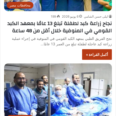
محافظات مصر
ليلى حسن الشامي
6 يونيو 2026
199
نجاح زراعة كبد لطفلة تبلغ 13 عامًا بمعهد الكبد
القومي في المنوفية خلال أقل من 48 ساعة
نجح الفريق الطبي بمعهد الكبد القومي في المنوفية في إجراء عملية
زراعة كبد عاجلة لطفلة تبلغ من العمر 13 عامًا…
أكمل القراءة »