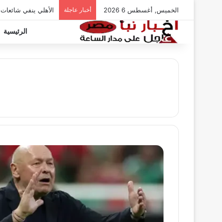
الخميس, أغسطس 6 2026
أخبار عاجلة
الأهلي ينفي شائعات
الرئيسية