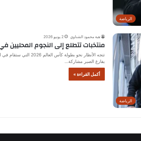
الرياضة
هبة محمود الشناوي
2 يونيو 2026
منتخبات تتطلع إلى النجوم المحليين في مون
تتجه الأنظار نحو بطولة كأس
بفارغ الصبر مشاركة…
أكمل القراءة »
الرياضة