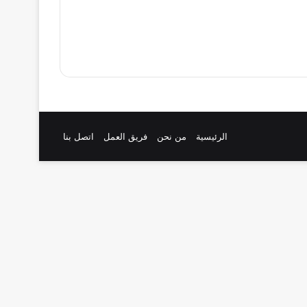
الرئيسية
من نحن
فريق العمل
اتصل بنا