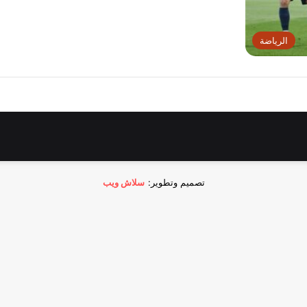
الرياضة
تصميم وتطوير:
سلاش ويب