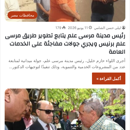
محافظات مصر
ليلى حسن الشامي
11 يونيو 2026
179
رئيس مدينة مرسى علم يتابع تطوير طريق مرسى
علم برنيس ويجري جولات مفاجئة على الخدمات
العامة
أجرى اللواء حازم خليل، رئيس مدينة مرسى علم، جولة ميدانية لمتابعة
عدد من المشروعات الخدمية والتنموية، وذلك تنفيذًا لتوجيهات الدكتور…
أكمل القراءة »