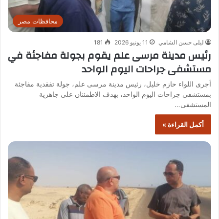
محافظات مصر
ليلى حسن الشامي
11 يونيو 2026
181
رئيس مدينة مرسى علم يقوم بجولة مفاجئة في
مستشفى جراحات اليوم الواحد
أجرى اللواء حازم خليل، رئيس مدينة مرسى علم، جولة تفقدية مفاجئة
بمستشفى جراحات اليوم الواحد، بهدف الاطمئنان على جاهزية
المستشفى…
أكمل القراءة »