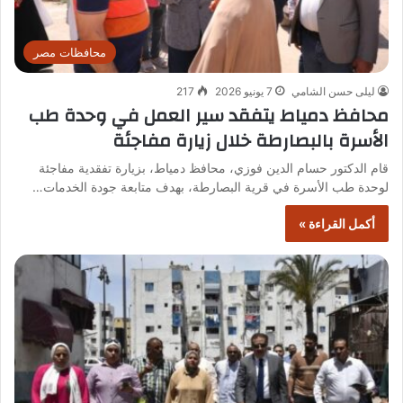
محافظات مصر
ليلى حسن الشامي
7 يونيو 2026
217
محافظ دمياط يتفقد سير العمل في وحدة طب
الأسرة بالبصارطة خلال زيارة مفاجئة
قام الدكتور حسام الدين فوزي، محافظ دمياط، بزيارة تفقدية مفاجئة
لوحدة طب الأسرة في قرية البصارطة، بهدف متابعة جودة الخدمات…
أكمل القراءة »