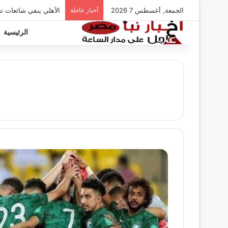
الجمعة, أغسطس 7 2026
أخبار عاجلة
الأهلي ينفي شائعات ت
الرئيسية