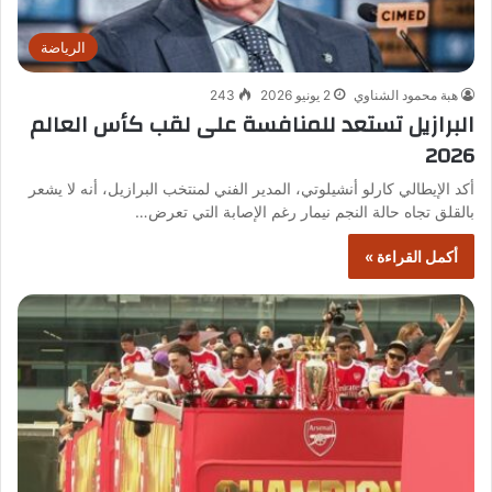
الرياضة
هبة محمود الشناوي
2 يونيو 2026
243
البرازيل تستعد للمنافسة على لقب كأس العالم
2026
أكد الإيطالي كارلو أنشيلوتي، المدير الفني لمنتخب البرازيل، أنه لا يشعر
بالقلق تجاه حالة النجم نيمار رغم الإصابة التي تعرض…
أكمل القراءة »