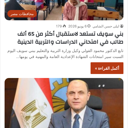
محافظات مصر
ليلى حسن الشامي
6 يونيو 2026
179
بني سويف تستعد لاستقبال أكثر من 65 ألف
طالب في امتحاني الدراسات والتربية الدينية
تابع الدكتور محمود الفولي وكيل وزارة التربية والتعليم ببني سويف اليوم
السبت سير امتحانات الشهادة الإعدادية العامة والمهنية في يومها…
أكمل القراءة »