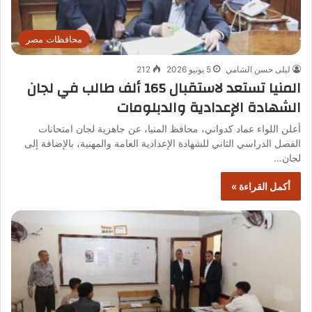
محافظات مصر
ليلى حسن الشامي
5 يونيو 2026
212
المنيا تستعد لاستقبال 165 ألف طالب في لجان
الشهادة الإعدادية والدبلومات
أعلن اللواء عماد كدواني، محافظ المنيا، عن جاهزية لجان امتحانات
الفصل الدراسي الثاني للشهادة الإعدادية العامة والمهنية، بالإضافة إلى
لجان…
أكمل القراءة »