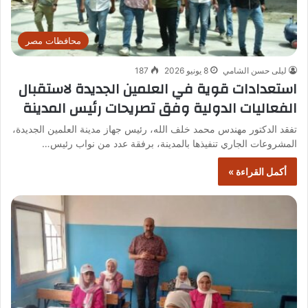
محافظات مصر
ليلى حسن الشامي
8 يونيو 2026
187
استعدادات قوية في العلمين الجديدة لاستقبال
الفعاليات الدولية وفق تصريحات رئيس المدينة
تفقد الدكتور مهندس محمد خلف الله، رئيس جهاز مدينة العلمين الجديدة،
المشروعات الجاري تنفيذها بالمدينة، برفقة عدد من نواب رئيس…
أكمل القراءة »