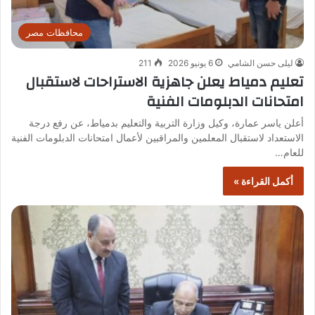
محافظات مصر
ليلى حسن الشامي
6 يونيو 2026
211
تعليم دمياط يعلن جاهزية الاستراحات لاستقبال
امتحانات الدبلومات الفنية
أعلن ياسر عمارة، وكيل وزارة التربية والتعليم بدمياط، عن رفع درجة
الاستعداد لاستقبال المعلمين والمراقبين لأعمال امتحانات الدبلومات الفنية
للعام…
أكمل القراءة »