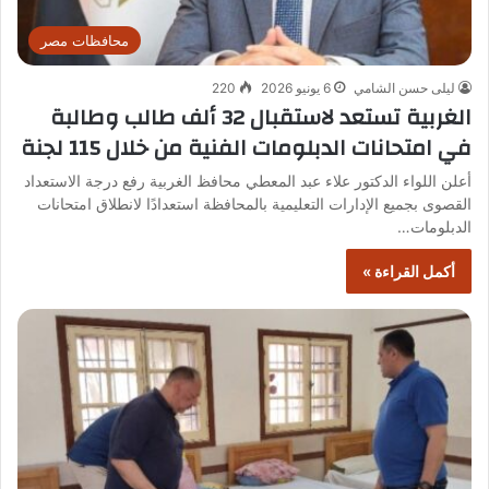
محافظات مصر
ليلى حسن الشامي
6 يونيو 2026
220
الغربية تستعد لاستقبال 32 ألف طالب وطالبة
في امتحانات الدبلومات الفنية من خلال 115 لجنة
أعلن اللواء الدكتور علاء عبد المعطي محافظ الغربية رفع درجة الاستعداد
القصوى بجميع الإدارات التعليمية بالمحافظة استعدادًا لانطلاق امتحانات
الدبلومات…
أكمل القراءة »