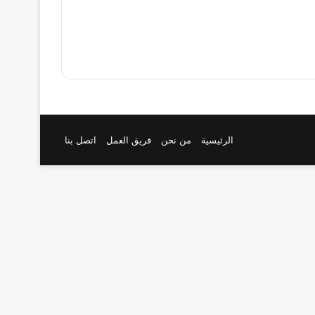
الرئيسية
من نحن
فريق العمل
اتصل بنا