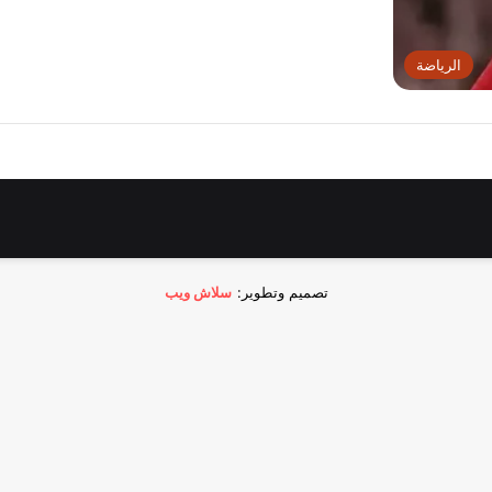
الرياضة
تصميم وتطوير:
سلاش ويب