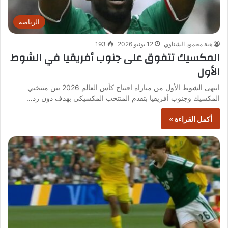
الرياضة
هبة محمود الشناوي
12 يونيو 2026
193
المكسيك تتفوق على جنوب أفريقيا في الشوط
الأول
انتهى الشوط الأول من مباراة افتتاح كأس العالم 2026 بين منتخبي
المكسيك وجنوب أفريقيا بتقدم المنتخب المكسيكي بهدف دون رد…
أكمل القراءة »