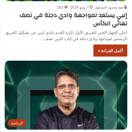
هبة محمود الشناوي
1 يونيو 2026
263
إنبي يستعد لمواجهة وادي دجلة في نصف
نهائي الكأس
أعلن الجهاز الفني للفريق الأول لكرة القدم بنادي إنبي عن تشكيل الفريق
الرسمي لمواجهة وادي دجلة في إياب الدور نصف…
أكمل القراءة »
الرياضة