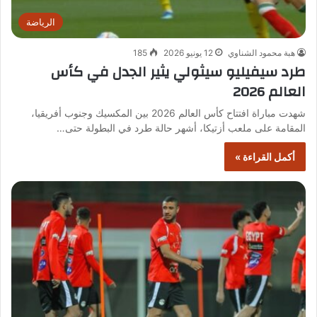
الرياضة
هبة محمود الشناوي
12 يونيو 2026
185
طرد سيفيليو سيثولي يثير الجدل في كأس
العالم 2026
شهدت مباراة افتتاح كأس العالم 2026 بين المكسيك وجنوب أفريقيا،
المقامة على ملعب أزتيكا، أشهر حالة طرد في البطولة حتى…
أكمل القراءة »