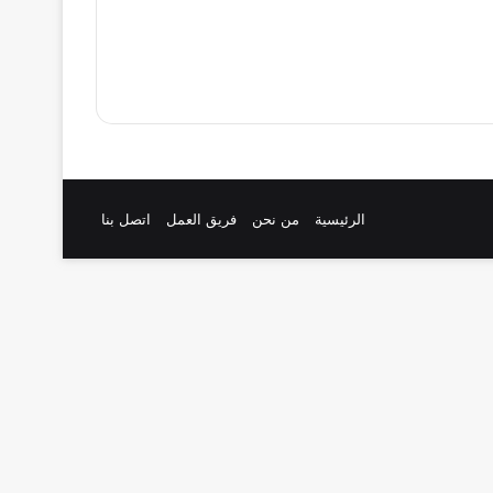
الرئيسية
من نحن
فريق العمل
اتصل بنا