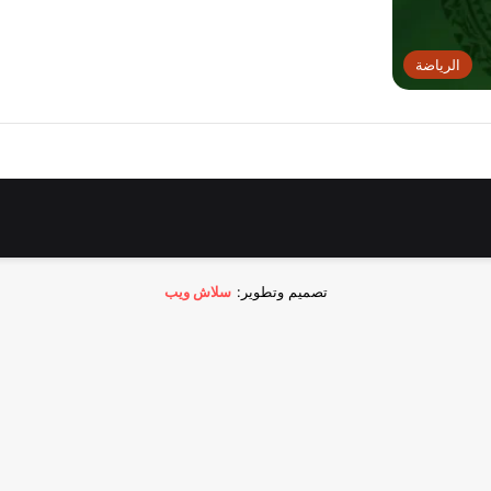
الرياضة
تصميم وتطوير:
سلاش ويب