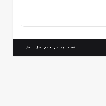
الرئيسية
من نحن
فريق العمل
اتصل بنا