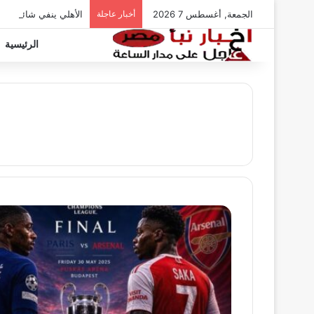
الجمعة, أغسطس 7 2026
أخبار عاجلة
الأهلي ينفي شائعات ت
الرئيسية