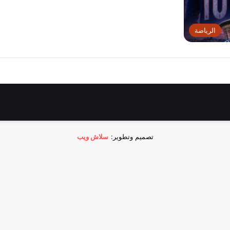
الرياضة
تصميم وتطوير:
سلاش ويب