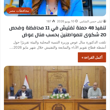
محافظات مصر
ليلى حسن الشامي
10 يونيو 2026
187
تنفيذ 48 حملة تفتيش في 11 محافظة وفحص
20 شكوى للمواطنين بحسب منال عوض
تلقت الدكتورة منال عوض وزيرة التنمية المحلية والبيئة تقريرًا حول
أنشطة قطاع تقويم الأداء والمتابعة والتفتيش خلال شهر مايو 2026،…
أكمل القراءة »