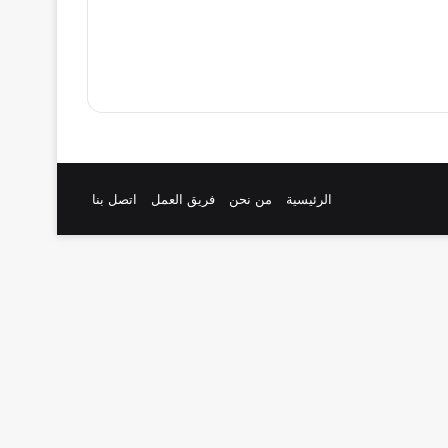
الرئيسية
من نحن
فريق العمل
اتصل بنا