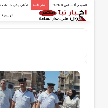
السبت, أغسطس 8 2026
أخبار عاجلة
الأهلي ينفي شائعات ت
الرئيسية