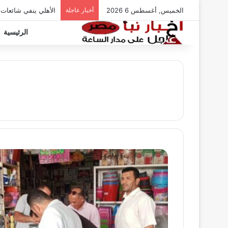
الخميس, أغسطس 6 2026
أخبار عاجلة
الأهلي ينفي شائعات
الرئيسية