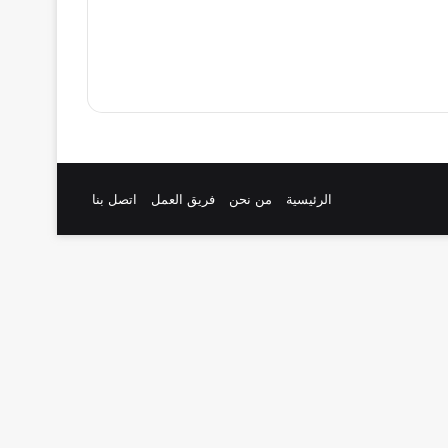
الرئيسية
من نحن
فريق العمل
اتصل بنا