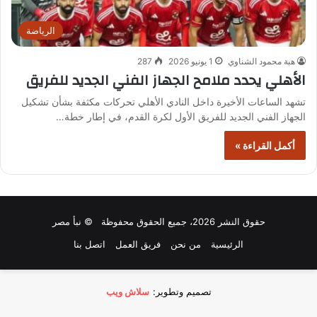
الرياضة
هبة محمود الشناوي
1 يونيو 2026
287
الأهلي يحدد ملامح الجهاز الفني الجديد للفريق
تشهد الساعات الأخيرة داخل النادي الأهلي تحركات مكثفة بشأن تشكيل
الجهاز الفني الجديد للفريق الأول لكرة القدم، في إطار خطة…
أكمل القراءة »
حقوق النشر 2026، جميع الحقوق محفوظة © نبأ مصر
الرئيسية
من نحن
فريق العمل
اتصل بنا
تصميم وتطوير:
سلاش ويب