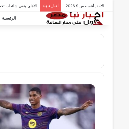
الأحد, أغسطس 9 2026
أخبار عاجلة
الأهلي ينفي شائعات تخ
الرئيسية