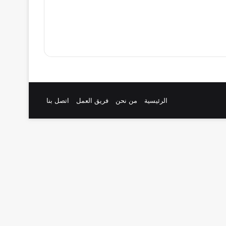
الرئيسية
من نحن
فريق العمل
اتصل بنا