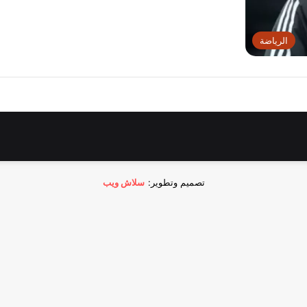
الرياضة
تصميم وتطوير:
سلاش ويب