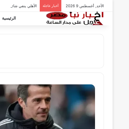
الأحد, أغسطس 9 2026
أخبار عاجلة
الأهلي ينفي شائعات تخ
الرئيسية