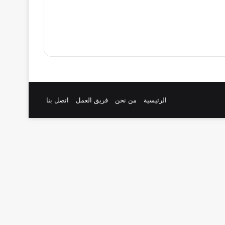
الرئيسية
من نحن
فريق العمل
اتصل بنا