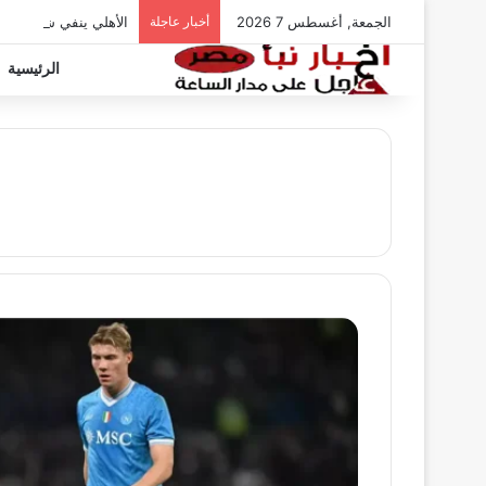
الجمعة, أغسطس 7 2026
أخبار عاجلة
الأهلي ينفي شائعات ت
الرئيسية