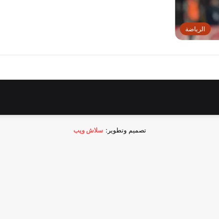
الرياضة
تصميم وتطوير:
سلاش ويب