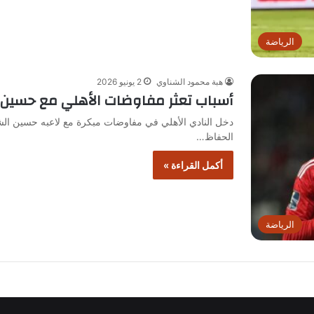
الرياضة
هبة محمود الشناوي
2 يونيو 2026
أسباب تعثر مفاوضات الأهلي مع حسين
دخل النادي الأهلي في مفاوضات مبكرة مع لاعبه حسين ال
الحفاظ…
أكمل القراءة »
الرياضة