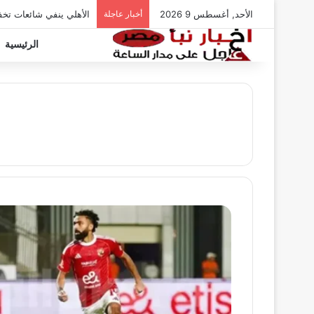
الأحد, أغسطس 9 2026
أخبار عاجلة
الأهلي ينفي شائعات تخ
الرئيسية