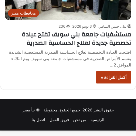
محافظات مصر
ليلى حسن الشامي
3 يونيو 2026
236
مستشفيات جامعة بني سويف تفتح عيادة
تخصصية جديدة لعلاج الحساسية الصدرية
افتتحت العيادة التخصصية لعلاج الحساسية الصدرية المستعصية الشديدة
بقسم الأمراض الصدرية في مستشفيات جامعة بني سويف يوم الثلاثاء
الموافق 2…
أكمل القراءة »
حقوق النشر 2026، جميع الحقوق محفوظة © نبأ مصر
الرئيسية
من نحن
فريق العمل
اتصل بنا