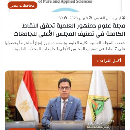
محافظات مصر
ليلى حسن الشامي
9 يونيو 2026
189
مجلة علوم دمنهور العلمية تحقق النقاط
الكاملة في تصنيف المجلس الأعلى للجامعات
حققت المجلة العلمية لكلية العلوم بجامعة دمنهور إنجازاً ملحوظاً بحصولها
على 7 نقاط في تصنيف المجلس الأعلى للجامعات للمجلات العلمية…
أكمل القراءة »