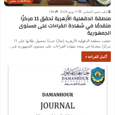
محافظات مصر
ليلى حسن الشامي
11 يونيو 2026
199
منطقة الدقهلية الأزهرية تحقق 11 مركزًا
متقدمًا في شهادة القراءات على مستوى
الجمهورية
حققت منطقة الدقهلية الأزهرية إنجازًا جديدًا بحصول طلابها على 11
مركزًا متقدمًا في نتيجة شهادة القراءات على مستوى الجمهورية في…
أكمل القراءة »