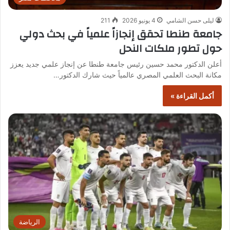
ليلى حسن الشامي
4 يونيو 2026
211
جامعة طنطا تحقق إنجازاً علمياً في بحث دولي
حول تطور ملكات النحل
أعلن الدكتور محمد حسين رئيس جامعة طنطا عن إنجاز علمي جديد يعزز
مكانة البحث العلمي المصري عالمياً حيث شارك الدكتور…
أكمل القراءة »
الرياضة