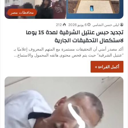
محافظات مصر
ليلى حسن الشامي
6 يونيو 2026
212
تجديد حبس عنتيل الشرقية لمدة 15 يوما
لاستكمال التحقيقات الجارية
أكد مصدر أمني أن التحقيقات مستمرة مع المتهم المعروف إعلاميًا بـ
“عنتيل الشرقية” حيث يتم فحص محتوى هاتفه المحمول والاستماع…
أكمل القراءة »