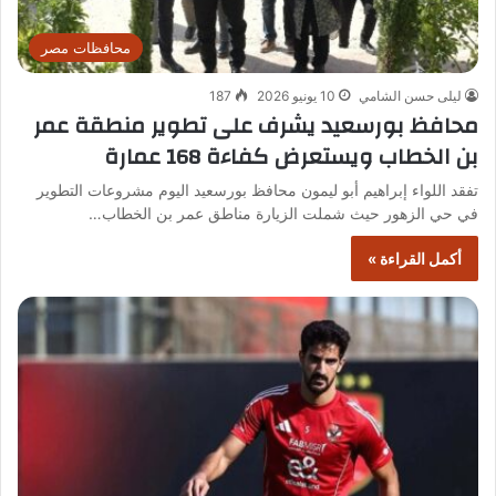
محافظات مصر
ليلى حسن الشامي
10 يونيو 2026
187
محافظ بورسعيد يشرف على تطوير منطقة عمر
بن الخطاب ويستعرض كفاءة 168 عمارة
تفقد اللواء إبراهيم أبو ليمون محافظ بورسعيد اليوم مشروعات التطوير
في حي الزهور حيث شملت الزيارة مناطق عمر بن الخطاب…
أكمل القراءة »