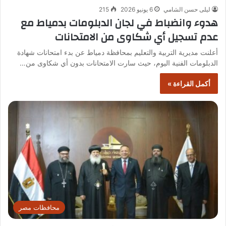
ليلى حسن الشامي
6 يونيو 2026
215
هدوء وانضباط في لجان الدبلومات بدمياط مع
عدم تسجيل أي شكاوى من الامتحانات
أعلنت مديرية التربية والتعليم بمحافظة دمياط عن بدء امتحانات شهادة
الدبلومات الفنية اليوم، حيث سارت الامتحانات بدون أي شكاوى من…
أكمل القراءة »
محافظات مصر