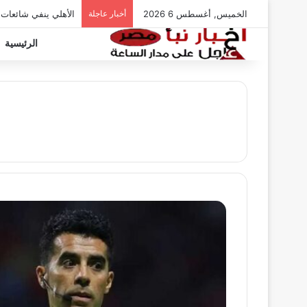
الخميس, أغسطس 6 2026
أخبار عاجلة
الأهلي ينفي شائعات
الرئيسية