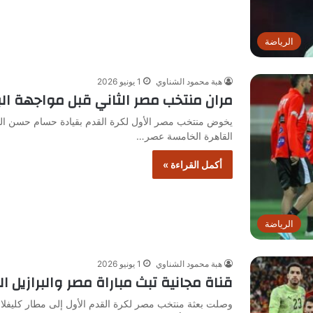
الرياضة
هبة محمود الشناوي
1 يونيو 2026
مران منتخب مصر الثاني قبل مواجهة البر
يخوض منتخب مصر الأول لكرة القدم بقيادة حسام حسن المدير
القاهرة الخامسة عصر…
أكمل القراءة »
الرياضة
هبة محمود الشناوي
1 يونيو 2026
قناة مجانية تبث مباراة مصر والبرازيل ا
وصلت بعثة منتخب مصر لكرة القدم الأول إلى مطار كليفلاند