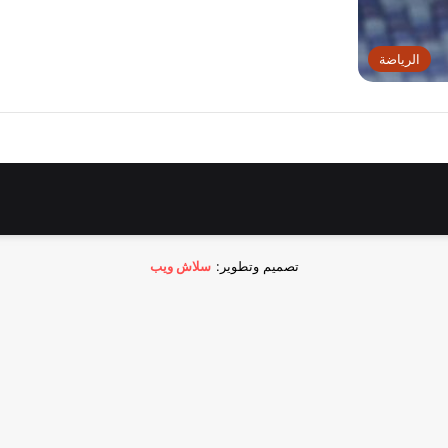
الرياضة
تصميم وتطوير:
سلاش ويب