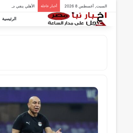
السبت, أغسطس 8 2026
أخبار عاجلة
الأهلي ينفي شائعات ت
الرئيسية