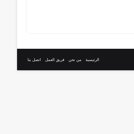
الرئيسية
من نحن
فريق العمل
اتصل بنا