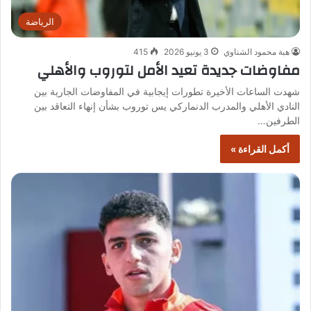
الرياضة
هبة محمود الشناوي
3 يونيو 2026
415
مفاوضات جديدة تعيد الأمل لتوروب والأهلي
شهدت الساعات الأخيرة تطورات إيجابية في المفاوضات الجارية بين
النادي الأهلي والمدرب الدنماركي يس توروب بشأن إنهاء التعاقد بين
الطرفين…
أكمل القراءة »