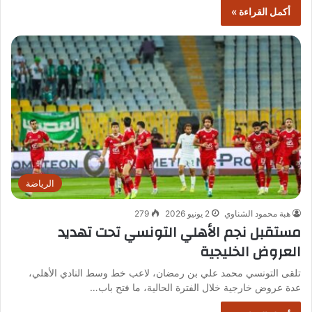
أكمل القراءة »
الرياضة
هبة محمود الشناوي
2 يونيو 2026
279
مستقبل نجم الأهلي التونسي تحت تهديد
العروض الخليجية
تلقى التونسي محمد علي بن رمضان، لاعب خط وسط النادي الأهلي،
عدة عروض خارجية خلال الفترة الحالية، ما فتح باب…