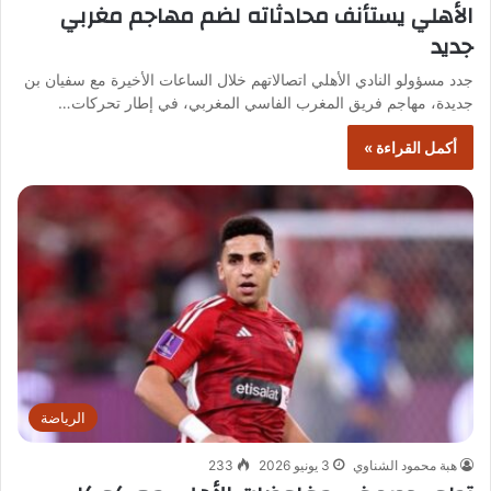
الأهلي يستأنف محادثاته لضم مهاجم مغربي
جديد
جدد مسؤولو النادي الأهلي اتصالاتهم خلال الساعات الأخيرة مع سفيان بن
جديدة، مهاجم فريق المغرب الفاسي المغربي، في إطار تحركات…
أكمل القراءة »
الرياضة
هبة محمود الشناوي
3 يونيو 2026
233