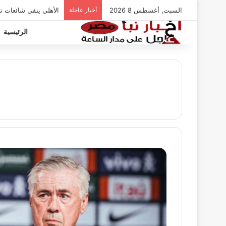
السبت, أغسطس 8 2026
أخبار عاجلة
الأهلي ينفي شائعات ت
الرئيسية