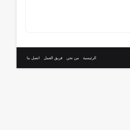
الرئيسية
من نحن
فريق العمل
اتصل بنا