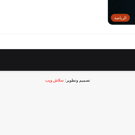
الرياضة
تصميم وتطوير:
سلاش ويب