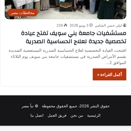
محافظات مصر
ليلى حسن الشامي
3 يونيو 2026
236
مستشفيات جامعة بني سويف تفتح عيادة
تخصصية جديدة لعلاج الحساسية الصدرية
افتتحت العيادة التخصصية لعلاج الحساسية الصدرية المستعصية الشديدة
بقسم الأمراض الصدرية في مستشفيات جامعة بني سويف يوم الثلاثاء
الموافق 2…
أكمل القراءة »
حقوق النشر 2026، جميع الحقوق محفوظة © نبأ مصر
الرئيسية
من نحن
فريق العمل
اتصل بنا