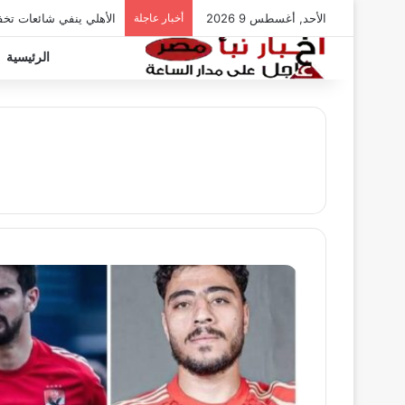
الأحد, أغسطس 9 2026
أخبار عاجلة
الأهلي ينفي شائعات تخ
الرئيسية