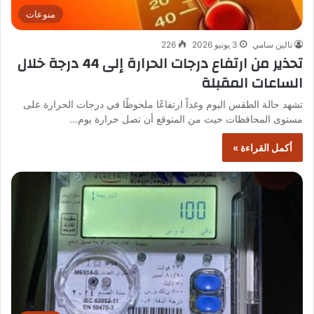
منوعات
تالين سامي
3 يونيو 2026
226
تحذير من ارتفاع درجات الحرارة إلى 44 درجة خلال
الساعات المقبلة
تشهد حالة الطقس اليوم وغداً ارتفاعًا ملحوظًا في درجات الحرارة على
مستوى المحافظات حيث من المتوقع أن تصل حرارة يوم…
أكمل القراءة »