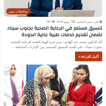
محافظات مصر
ليلى حسن الشامي
7 يونيو 2026
197
تنسيق مستمر في الرعاية الصحية بجنوب سيناء
لضمان تقديم خدمات طبية عالية الجودة
أكد الدكتور محمد عبد الهادي، مدير فرع الهيئة العامة للرعاية الصحية
بجنوب سيناء، على أهمية التنسيق المستمر بين الإدارات المختلفة…
أكمل القراءة »