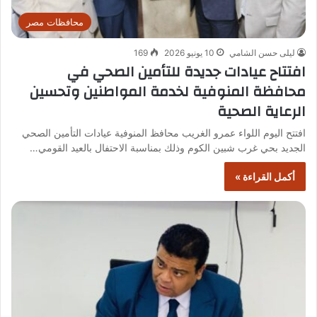
محافظات مصر
ليلى حسن الشامي
10 يونيو 2026
169
افتتاح عيادات جديدة للتأمين الصحي في
محافظة المنوفية لخدمة المواطنين وتحسين
الرعاية الصحية
افتتح اليوم اللواء عمرو الغريب محافظ المنوفية عيادات التأمين الصحي
الجديد بحي غرب شبين الكوم وذلك بمناسبة الاحتفال بالعيد القومي…
أكمل القراءة »