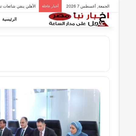
الجمعة, أغسطس 7 2026
أخبار عاجلة
الأهلي ينفي شائعات ت
الرئيسية