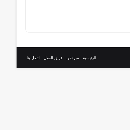
الرئيسية
من نحن
فريق العمل
اتصل بنا