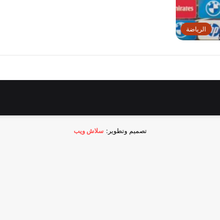
الرياضة
تصميم وتطوير:
سلاش ويب