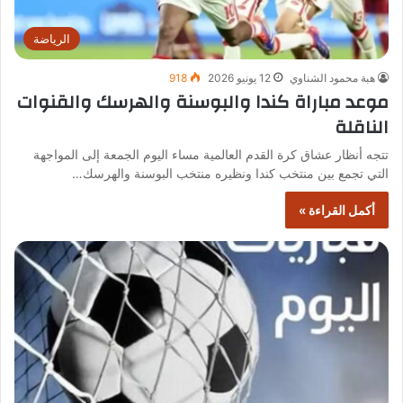
الرياضة
هبة محمود الشناوي
12 يونيو 2026
918
موعد مباراة كندا والبوسنة والهرسك والقنوات
الناقلة
تتجه أنظار عشاق كرة القدم العالمية مساء اليوم الجمعة إلى المواجهة
التي تجمع بين منتخب كندا ونظيره منتخب البوسنة والهرسك…
أكمل القراءة »