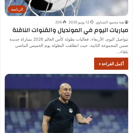
الرياضة
هبة محمود الشناوي
12 يونيو 2026
206
مباريات اليوم في المونديال والقنوات الناقلة
تتواصل اليوم، الأربعاء، فعاليات بطولة كأس العالم 2026 بمباراة جديدة
ضمن المجموعة الثانية، حيث انطلقت البطولة يوم الخميس الماضي
بلقاء…
أكمل القراءة »