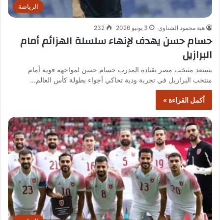
الرياضة
هبة محمود الشناوي
3 يونيو 2026
232
حسام حسن يهدف لإنهاء سلسلة الهزائم أمام
البرازيل
يستعد منتخب مصر بقيادة المدرب حسام حسن لمواجهة قوية أمام
منتخب البرازيل في تجربة ودية تحاكي أجواء بطولة كأس العالم…
أكمل القراءة »