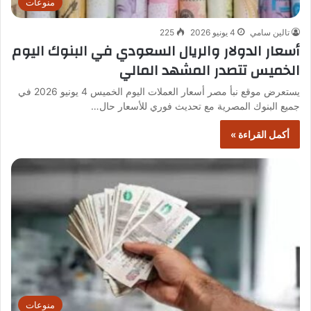
منوعات
تالين سامي
4 يونيو 2026
225
أسعار الدولار والريال السعودي في البنوك اليوم
الخميس تتصدر المشهد المالي
يستعرض موقع نبأ مصر أسعار العملات اليوم الخميس 4 يونيو 2026 في
جميع البنوك المصرية مع تحديث فوري للأسعار حال…
أكمل القراءة »
منوعات