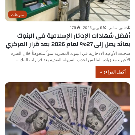
منوعات
تالين سامي
9 يونيو 2026
179
أفضل شهادات الإدخار الإسلامية في البنوك
بعائد يصل إلى 27% لعام 2026 بعد قرار المركزي
سجلت الأوعية الادخارية في البنوك المصرية نمواً ملحوظاً خلال الفترة
الأخيرة مع زيادة التنافس لجذب السيولة النقدية بعد قرارات البنك…
أكمل القراءة »