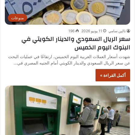
منوعات
تالين سامي
11 يونيو 2026
196
سعر الريال السعودي والدينار الكويتي في
البنوك اليوم الخميس
شهدت أسعار العملات العربية اليوم الخميس، ارتفاعًا في عمليات البحث
عن سعر الريال السعودي والدينار الكويتي أمام الجنيه المصري في…
أكمل القراءة »