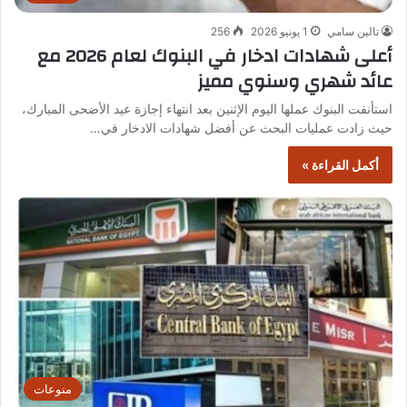
تالين سامي
1 يونيو 2026
256
أعلى شهادات ادخار في البنوك لعام 2026 مع
عائد شهري وسنوي مميز
استأنفت البنوك عملها اليوم الإثنين بعد انتهاء إجازة عيد الأضحى المبارك،
حيث زادت عمليات البحث عن أفضل شهادات الادخار في…
أكمل القراءة »
منوعات