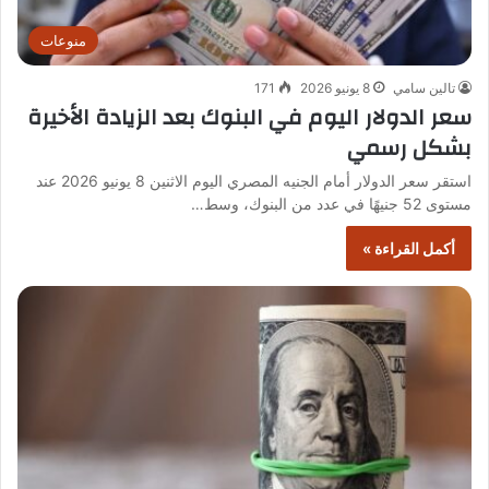
منوعات
تالين سامي
8 يونيو 2026
171
سعر الدولار اليوم في البنوك بعد الزيادة الأخيرة
بشكل رسمي
استقر سعر الدولار أمام الجنيه المصري اليوم الاثنين 8 يونيو 2026 عند
مستوى 52 جنيهًا في عدد من البنوك، وسط…
أكمل القراءة »