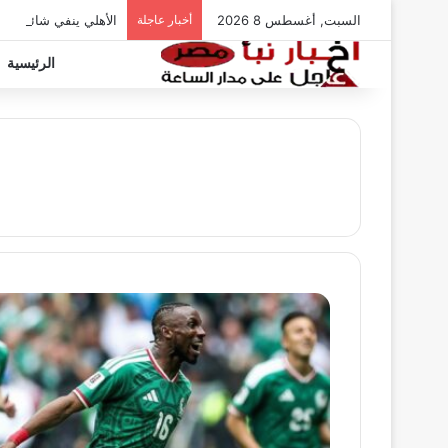
السبت, أغسطس 8 2026
أخبار عاجلة
الأهلي ينفي شائعات ت
الرئيسية