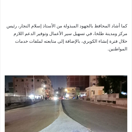
كما أشاد المحافظ بالجهود المبذولة من الأستاذ إسلام النجار، رئيس
مركز ومدينة طلخا، في تسهيل سير الأعمال وتوفير الدعم اللازم
خلال فترة إنشاء الكوبري، بالإضافة إلى متابعته لملفات خدمات
المواطنين.