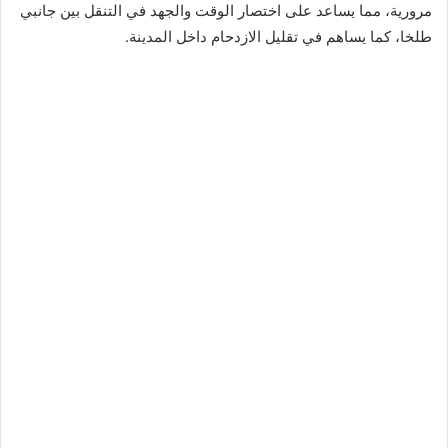
مرورية، مما يساعد على اختصار الوقت والجهد في التنقل بين جانبي
طلخا، كما يساهم في تقليل الازدحام داخل المدينة.