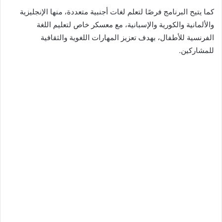
كما يتيح البرنامج فرصًا لتعلم لغات أجنبية متعددة، منها الإنجليزية
والألمانية والكورية والإسبانية، مع معسكر خاص لتعليم اللغة
الفرنسية للأطفال، بهدف تعزيز المهارات اللغوية والثقافية
للمشاركين.