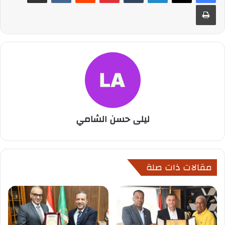
طباعة
ليلى حسن الشامي
مقالات ذات صلة