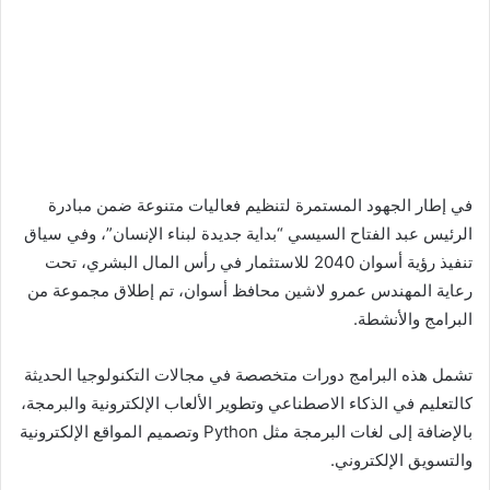
في إطار الجهود المستمرة لتنظيم فعاليات متنوعة ضمن مبادرة
الرئيس عبد الفتاح السيسي “بداية جديدة لبناء الإنسان”، وفي سياق
تنفيذ رؤية أسوان 2040 للاستثمار في رأس المال البشري، تحت
رعاية المهندس عمرو لاشين محافظ أسوان، تم إطلاق مجموعة من
البرامج والأنشطة.
تشمل هذه البرامج دورات متخصصة في مجالات التكنولوجيا الحديثة
كالتعليم في الذكاء الاصطناعي وتطوير الألعاب الإلكترونية والبرمجة،
بالإضافة إلى لغات البرمجة مثل Python وتصميم المواقع الإلكترونية
والتسويق الإلكتروني.