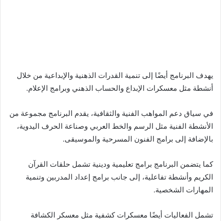
يهدف البرنامج أيضًا إلى تنمية القدرات الذهنية والإبداعية من خلال
أنشطة مثل معسكرات الإبداع والحساب الذهني وبرامج الإعلام.
في سياق دعم المواهب الفنية والثقافية، يقدم البرنامج مجموعة من
الأنشطة الفنية مثل الرسم والخط العربي وصناعة الحرف اليدوية،
بالإضافة إلى برامج الفنون المسرحية والموسيقى.
كما يتضمن البرنامج برامج تعليمية ودينية تشمل حلقات القرآن
الكريم وأنشطة تفاعلية، إلى جانب برامج إعداد المدربين وتنمية
المهارات الشخصية.
تشمل الفعاليات أيضًا معسكرات كشفية مثل معسكر الكشافة