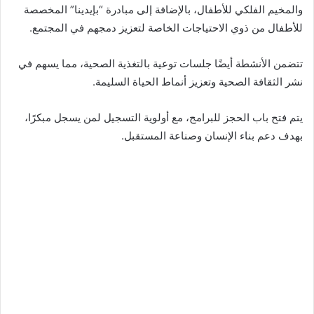
والمخيم الفلكي للأطفال، بالإضافة إلى مبادرة “بإيدينا” المخصصة
للأطفال من ذوي الاحتياجات الخاصة لتعزيز دمجهم في المجتمع.
تتضمن الأنشطة أيضًا جلسات توعية بالتغذية الصحية، مما يسهم في
نشر الثقافة الصحية وتعزيز أنماط الحياة السليمة.
يتم فتح باب الحجز للبرامج، مع أولوية التسجيل لمن يسجل مبكرًا،
بهدف دعم بناء الإنسان وصناعة المستقبل.