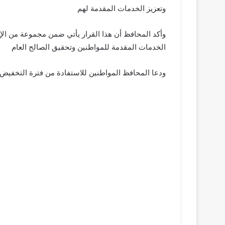
وتعزيز الخدمات المقدمة لهم
وأكد المحافظ أن هذا القرار يأتي ضمن مجموعة من ال
الخدمات المقدمة للمواطنين وتحقيق الصالح العام
ودعا المحافظ المواطنين للاستفادة من فترة التخفيض ال