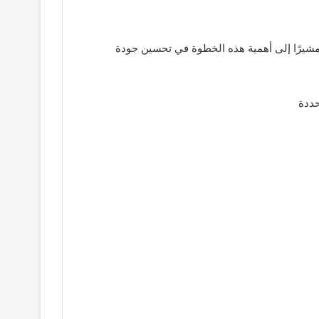
مشيرًا إلى أهمية هذه الخطوة في تحسين جودة
حددة