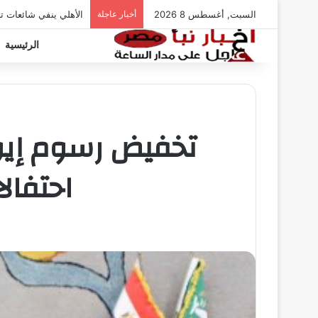
السبت, أغسطس 8 2026
أخبار عاجلة
الأهلي ينفي شائعات ت
الرئيسية
احتفال