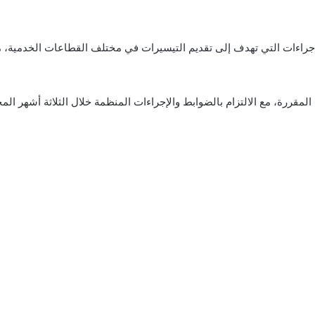
إجراءات التي تهدف إلى تقديم التيسيرات في مختلف القطاعات الخدمية، 
مقررة، مع الالتزام بالضوابط والإجراءات المنظمة خلال الثلاثة أشهر الم