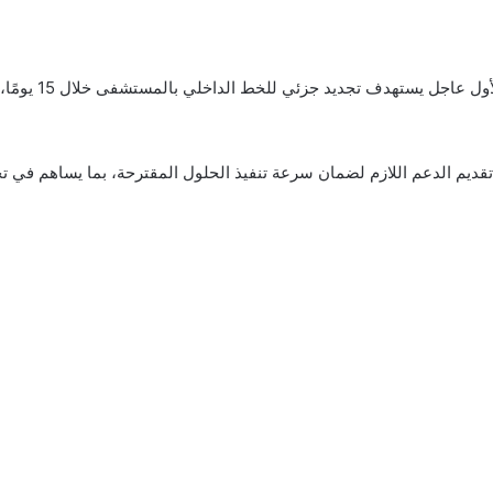
كما تم الاتفاق ع
 تقديم الدعم اللازم لضمان سرعة تنفيذ الحلول المقترحة، بما يساهم ف