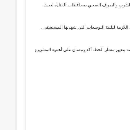
ه الشرب والصرف الصحي بمحافظات القناة، لبحث
اللازمة لتلبية التوسعات التي شهدتها المستشفى.
اصة بتغيير مسار الخط. أكد رمضان على أهمية المشروع