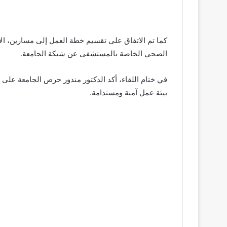
الصحي الخاصة بالمستشفى عن شبكة الجامعة.
في ختام اللقاء، أكد الدكتور مندور حرص الجامعة على
بيئة عمل آمنة ومستدامة.