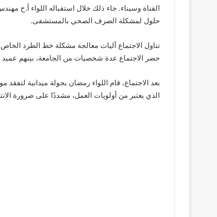
القناة وسيناء. جاء ذلك خلال استقباله اللواء أ.ح 
حلول لمشكلة الصرف الصحي بالمستشفى.
تناول الاجتماع آليات معالجة مشكلة خط الطرد الخاص 
حضر الاجتماع عدة شخصيات من الجامعة، بينهم عميد 
بعد الاجتماع، قام اللواء رمضان بجولة ميدانية لتفقد
الذي يعتبر من أولويات العمل، مشددًا على ضرورة الان