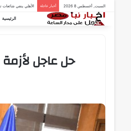
السبت, أغسطس 8 2026
أخبار عاجلة
الأهلي ينفي شائعات ت
الرئيسية
حل عاجل لأزمة