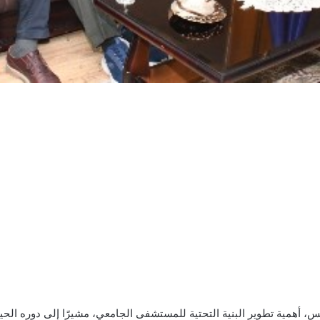
، أهمية تطوير البنية التحتية للمستشفى الجامعي، مشيرًا إلى دوره الحيو