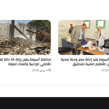
سيوط يقرر إحالة مدير وحدة صحية
محافظ أسيوط يعلن إزال
ن الأطقم الطبية للتحقيق
الأراضي الزراعية وأملاك الدولة
4 يونيو 2026