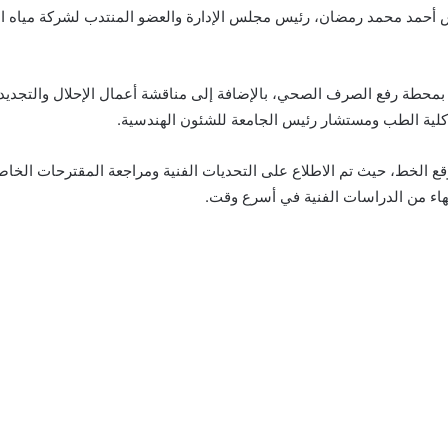
مهندس أحمد محمد رمضان، رئيس مجلس الإدارة والعضو المنتدب لشركة ميا
بمحطة رفع الصرف الصحي، بالإضافة إلى مناقشة أعمال الإحلال والتجديد 
كلية الطب ومستشار رئيس الجامعة للشئون الهندسية.
 موقع الخط، حيث تم الاطلاع على التحديات الفنية ومراجعة المقترحات الخ
تهاء من الدراسات الفنية في أسرع وقت.