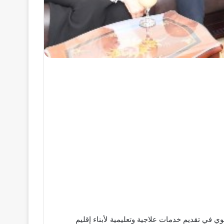
ي في تقديم خدمات علاجية وتعليمية لأبناء إقليم