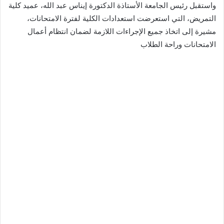
واستقبل رئيس الجامعة الأستاذة الدكتورة إيناس عبد الله، عميد كلية
التمريض، التي استعرضت استعدادات الكلية لفترة الامتحانات،
مشيرة إلى اتخاذ جميع الإجراءات اللازمة لضمان انتظام أعمال
الامتحانات وراحة الطلاب