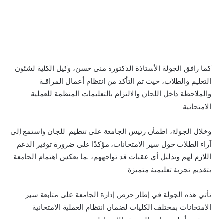
كما رافق الجولة الأستاذة الدكتورة منى حسن، وكيل الكلية لشئون
التعليم والطلاب، حيث تم التأكد من انتظام أعمال المراقبة
والملاحظة داخل اللجان والالتزام بالتعليمات المنظمة للعملية
الامتحانية
وخلال الجولة، اطمأن رئيس الجامعة على تنظيم اللجان واستمع إلى
آراء الطلاب حول سير الامتحانات، مؤكدًا على ضرورة توفير الدعم
اللازم لهم وتذليل أي عقبات قد تواجههم، بما يعكس اهتمام الجامعة
بتقديم تجربة تعليمية متميزة
تأتي هذه الجولة في إطار حرص إدارة الجامعة على متابعة سير
الامتحانات بمختلف الكليات لضمان انتظام العملية الامتحانية