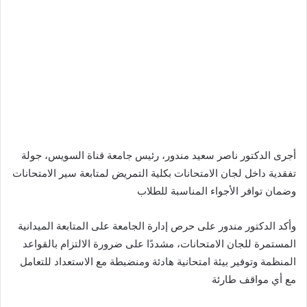
أجرى الدكتور ناصر سعيد مندور، رئيس جامعة قناة السويس، جولة
تفقدية داخل لجان الامتحانات بكلية التمريض لمتابعة سير الامتحانات
وضمان توافر الأجواء المناسبة للطلاب
وأكد الدكتور مندور على حرص إدارة الجامعة على المتابعة الميدانية
المستمرة للجان الامتحانات، مشددًا على ضرورة الالتزام بالقواعد
المنظمة وتوفير بيئة امتحانية هادئة ومنضبطة مع الاستعداد للتعامل
مع أي مواقف طارئة